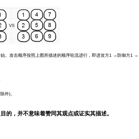
始。攻击顺序按照上图所描述的顺序轮流进行，即进攻方1 →防御方1 →
。
除外)。
之目的，并不意味着赞同其观点或证实其描述。