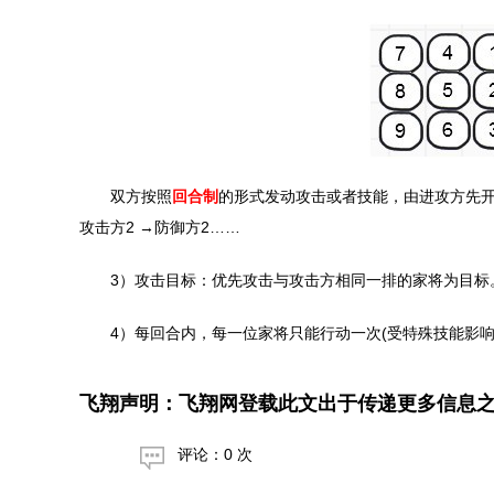
双方按照
回合制
的形式发动攻击或者技能，由进攻方先开
攻击方2 →防御方2……
3）攻击目标：优先攻击与攻击方相同一排的家将为目标
4）每回合内，每一位家将只能行动一次(受特殊技能影响
飞翔声明：飞翔网登载此文出于传递更多信息
评论：0 次