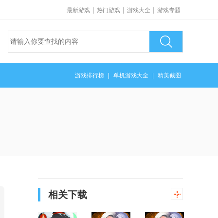
|
|
|
最新游戏
热门游戏
游戏大全
游戏专题
游戏排行榜
|
单机游戏大全
|
精美截图
相关下载