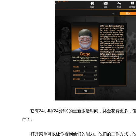
它有24小时(24分钟)的重新激活时间，奖金花费更多
付了。
打开菜单可以让你看到他们的能力。他们的工作方式，他