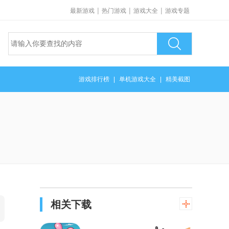
|
|
|
最新游戏
热门游戏
游戏大全
游戏专题
游戏排行榜
|
单机游戏大全
|
精美截图
相关下载