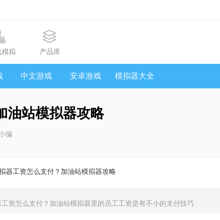
机模拟
产品库
戏
中文游戏
安卓游戏
模拟器大全
​加油站模拟器攻略
小编
模拟器工资怎么支付？​加油站模拟器攻略
器工资怎么支付？加油站模拟器里的员工工资是有不小的支付技巧