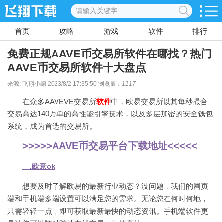
首页
攻略
游戏
软件
排行
免费正规AAVE币交易所软件在哪找？热门
AAVE币交易所软件十大盘点
来源: 飞翔小编 2023/8/2 17:35:50 浏览量：
1117
在众多AAVEVE交易所
软件
中，欧易交易所以其每秒撮合
交易高达140万单的高性能引擎技术，以及多层加密的安全钱包
系统，成为首选的交易所。
>>>>>AAVE币交易平台下载地址<<<<<
一.欧意ok
想要及时了解欧易的最新行业动态？没问题，我们的网页
端和手机端多端设置可以满足您的需求。无论您在何时何地，
只需轻轻一点，即可获取最新最快的动态资讯。手机端软件更