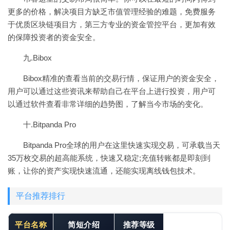
更多的价格，解决项目方缺乏市值管理经验的难题，免费服务
于优质区块链项目方，第三方专业的资金管控平台，更加有效
的保障投资者的资金安全。
九.Bibox
Bibox精准的查看当前的交易行情，保证用户的资金安全，
用户可以通过这些资讯来帮助自己在平台上进行投资，用户可
以通过软件查看非常详细的趋势图，了解当今市场的变化。
十.Bitpanda Pro
Bitpanda Pro全球的用户在这里快速实现交易，可承载当天
35万枚交易的超高能系统，快速又稳定;充值转账都是即刻到
账，让你的资产实现快速流通，还能实现离线钱包技术。
平台推荐排行
平台名称
简短介绍
推荐等级