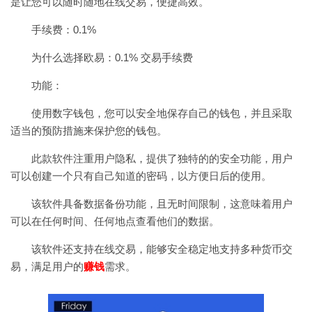
是让您可以随时随地在线交易，便捷高效。
手续费：0.1%
为什么选择欧易：0.1% 交易手续费
功能：
使用数字钱包，您可以安全地保存自己的钱包，并且采取
适当的预防措施来保护您的钱包。
此款软件注重用户隐私，提供了独特的的安全功能，用户
可以创建一个只有自己知道的密码，以方便日后的使用。
该软件具备数据备份功能，且无时间限制，这意味着用户
可以在任何时间、任何地点查看他们的数据。
该软件还支持在线交易，能够安全稳定地支持多种货币交
易，满足用户的
赚钱
需求。