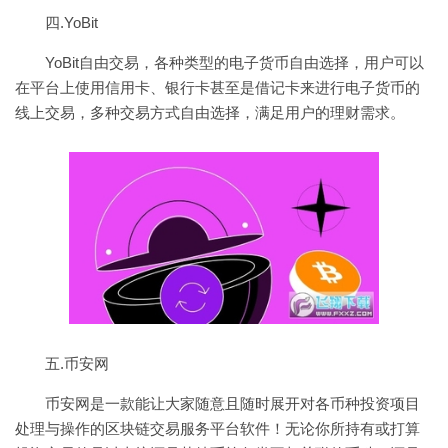
四.YoBit
YoBit自由交易，各种类型的电子货币自由选择，用户可以
在平台上使用信用卡、银行卡甚至是借记卡来进行电子货币的
线上交易，多种交易方式自由选择，满足用户的理财需求。
五.币安网
币安网是一款能让大家随意且随时展开对各币种投资项目
处理与操作的区块链交易服务平台软件！无论你所持有或打算