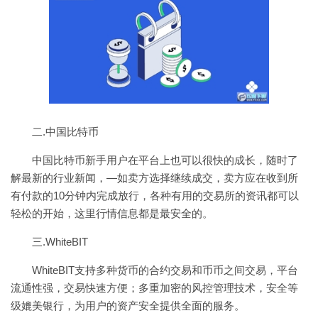
二.中国比特币
中国比特币新手用户在平台上也可以很快的成长，随时了
解最新的行业新闻，—如卖方选择继续成交，卖方应在收到所
有付款的10分钟内完成放行，各种有用的交易所的资讯都可以
轻松的开始，这里行情信息都是最安全的。
三.WhiteBIT
WhiteBIT支持多种货币的合约交易和币币之间交易，平台
流通性强，交易快速方便；多重加密的风控管理技术，安全等
级媲美银行，为用户的资产安全提供全面的服务。