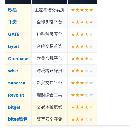
欧易
主流靠谱交易所
★★★★★
币安
全球头部平台
★★★★★
币种种类齐全
GATE
★★★★
☆
合约交易首选
bybit
★★★★
☆
欧美合规平台
Coinbase
★★★★
☆
跨境转账好用
wise
★★★
☆☆
新兴交易平台
superex
★★★
☆☆
理财综合工具
Revolut
★★★
☆☆
交易体验流畅
bitget
★★★★
☆
bitge钱包
资产安全存储
★★★
☆☆