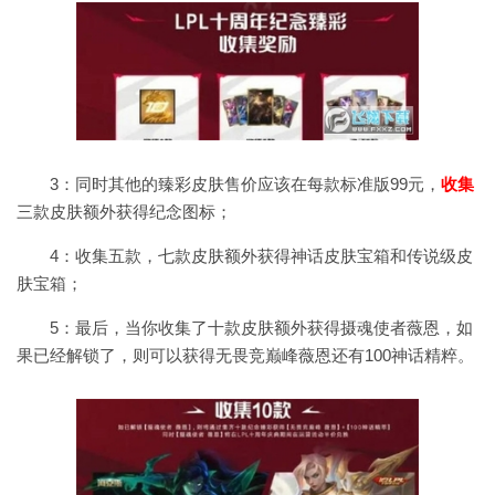
3：同时其他的臻彩皮肤售价应该在每款标准版99元，
收集
三款皮肤额外获得纪念图标；
4：收集五款，七款皮肤额外获得神话皮肤宝箱和传说级皮
肤宝箱；
5：最后，当你收集了十款皮肤额外获得摄魂使者薇恩，如
果已经解锁了，则可以获得无畏竞巅峰薇恩还有100神话精粹。