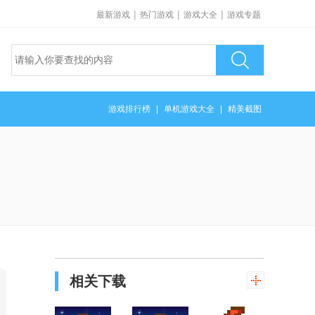
|
|
|
最新游戏
热门游戏
游戏大全
游戏专题
游戏排行榜
|
单机游戏大全
|
精美截图
相关下载