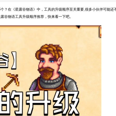
个？在《星露谷物语》中，工具的升级顺序至关重要,很多小伙伴可能还
星露谷物语工具升级顺序推荐，快来看一下吧。