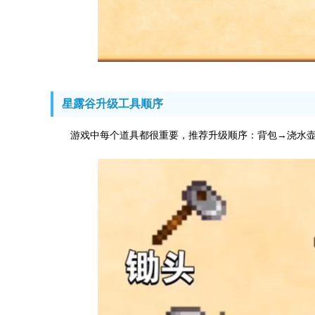
星露谷升级工具顺序
游戏中每个道具都很重要，推荐升级顺序：背包→浇水壶(铜