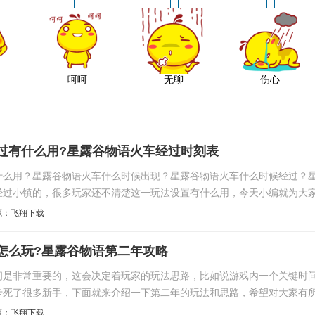
呵呵
无聊
伤心
过有什么用?星露谷物语火车经过时刻表
什么用？星露谷物语火车什么时候出现？星露谷物语火车什么时候经过？
经过小镇的，很多玩家还不清楚这一玩法设置有什么用，今天小编就为大
源：飞翔下载
怎么玩?星露谷物语第二年攻略
间是非常重要的，这会决定着玩家的玩法思路，比如说游戏内一个关键时
卡死了很多新手，下面就来介绍一下第二年的玩法和思路，希望对大家有
源：飞翔下载