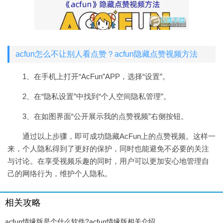
acfun怎么不让别人看点赞？acfun隐藏点赞视频方法
1、在手机上打开“AcFun”APP，选择“设置”。
2、在“隐私设置”中找到“个人空间隐私管理”。
3、在如图界面“公开展示我的点赞视频”右侧按钮。
通过以上步骤，即可成功隐藏AcFun上的点赞视频。这样一
来，个人隐私得到了更好的保护，同时也能避免不必要的关注
与讨论。在享受视频乐趣的同时，用户可以更加安心地管理自
己的网络行为，维护个人隐私。
相关攻略
acfun情缘版是个什么软件?acfun情缘版相关介绍