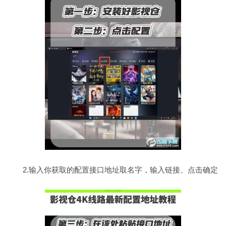
2.输入你获取的配置接口地址取名字，输入链接、点击确定