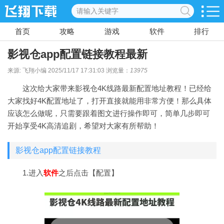
首页
攻略
游戏
软件
排行
影视仓app配置链接教程最新
来源: 飞翔小编 2025/11/17 17:31:03 浏览量：
13975
这次给大家带来影视仓4K线路最新配置地址教程！已经给
大家找好4K配置地址了，打开直接就能用非常方便！那么具体
应该怎么做呢，只需要跟着图文进行操作即可，简单几步即可
开始享受4K高清追剧，希望对大家有所帮助！
影视仓app配置链接教程
1.进入
软件
之后点击【配置】