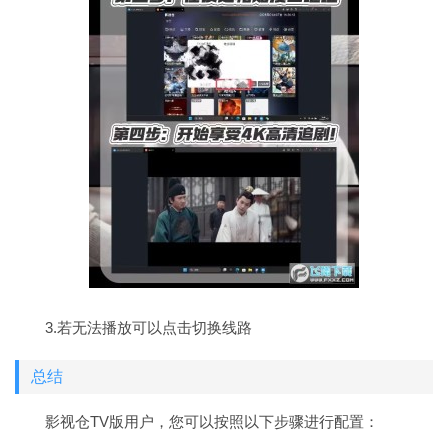
3.若无法播放可以点击切换线路
总结
影视仓TV版用户，您可以按照以下步骤进行配置：