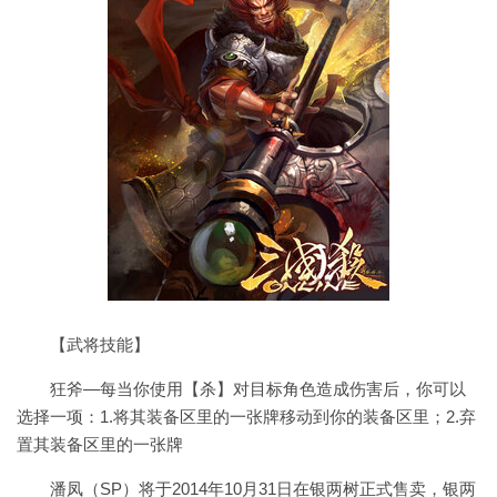
【武将技能】
狂斧—每当你使用【杀】对目标角色造成伤害后，你可以
选择一项：1.将其装备区里的一张牌移动到你的装备区里；2.弃
置其装备区里的一张牌
潘凤（SP）将于2014年10月31日在银两树正式售卖，银两