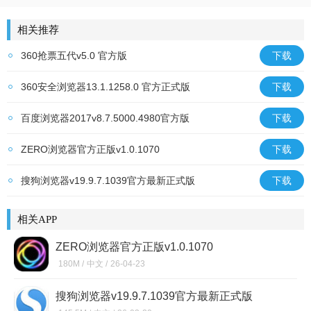
斗罗传说
放置群雄
原始传奇
荣耀大天使
游戏王：决斗链
相关推荐
360抢票五代v5.0 官方版
下载
360安全浏览器13.1.1258.0 官方正式版
下载
百度浏览器2017v8.7.5000.4980官方版
下载
ZERO浏览器官方正版v1.0.1070
下载
搜狗浏览器v19.9.7.1039官方最新正式版
下载
相关APP
ZERO浏览器官方正版v1.0.1070
180M /
中文 /
26-04-23
搜狗浏览器v19.9.7.1039官方最新正式版