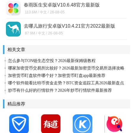
春雨医生安卓版V10.6.48官方最新版
113.6M /
中文 /
26-08-05
去哪儿旅行安卓版V10.4.21官方2022最新版
87.9M /
中文 /
26-08-05
相关文章
怎么参与TON链生态空投？2026最新保姆级教程
哪家加密货币交易所比较好？2026最新加密货币交易所选择攻略
加密货币盯盘软件哪个好？加密货币盯盘app最新推荐
哪个软件能看比特币资金走势？BTC资金追踪工具2026最新盘点
炒币有什么好的行情软件？2026年炒币行情软件最新推荐
精品推荐