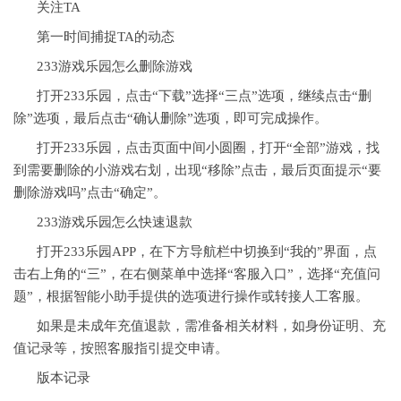
关注TA
第一时间捕捉TA的动态
233游戏乐园怎么删除游戏
打开233乐园，点击“下载”选择“三点”选项，继续点击“删
除”选项，最后点击“确认删除”选项，即可完成操作。
打开233乐园，点击页面中间小圆圈，打开“全部”游戏，找
到需要删除的小游戏右划，出现“移除”点击，最后页面提示“要
删除游戏吗”点击“确定”。
233游戏乐园怎么快速退款
打开233乐园APP，在下方导航栏中切换到“我的”界面，点
击右上角的“三”，在右侧菜单中选择“客服入口”，选择“充值问
题”，根据智能小助手提供的选项进行操作或转接人工客服。
如果是未成年充值退款，需准备相关材料，如身份证明、充
值记录等，按照客服指引提交申请。
版本记录