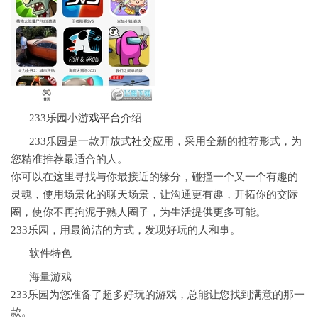
233乐园小
游戏平台
介绍
233乐园是一款开放式
社交
应用，采用全新的推荐形式，为
您精准推荐最适合的人。
你可以在这里寻找与你最接近的缘分，碰撞一个又一个有趣的
灵魂，使用场景化的聊天场景，让沟通更有趣，开拓你的交际
圈，使你不再拘泥于熟人圈子，为生活提供更多可能。
233乐园，用最简洁的方式，发现好玩的人和事。
软件特色
海量游戏
233乐园为您准备了超多好玩的游戏，总能让您找到满意的那一
款。