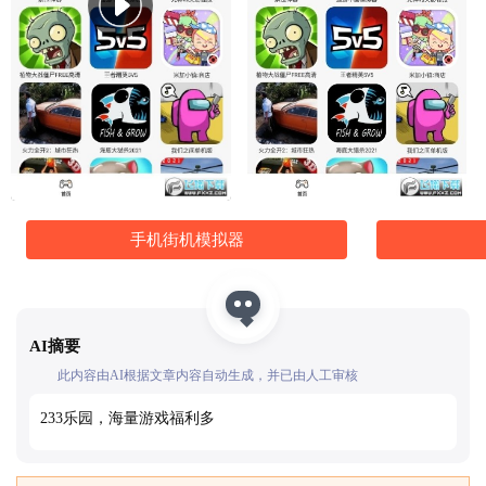
手机街机模拟器
AI摘要
此内容由AI根据文章内容自动生成，并已由人工审核
233乐园，海量游戏福利多