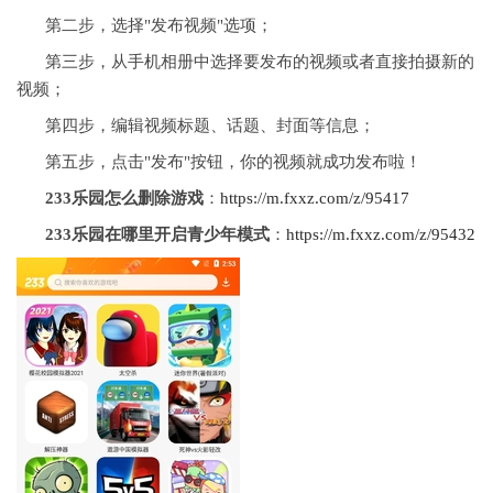
第二步，选择"发布视频"选项；
第三步，从手机相册中选择要发布的视频或者直接拍摄新的
视频；
第四步，编辑视频标题、话题、封面等信息；
第五步，点击"发布"按钮，你的视频就成功发布啦！
233乐园怎么删除游戏
：
https://m.fxxz.com/z/95417
233乐园在哪里开启青少年模式
：
https://m.fxxz.com/z/95432