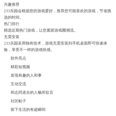
兴趣推荐
233乐园会根据您的游戏爱好，推荐您可能喜欢的游戏，节省挑
选的时间。
热门排行
精选近期热门游戏，让您紧跟游戏圈潮流。
无需安装
233乐园采用独有技术，游戏无需安装到手机桌面即可快速体
验，享受不一样的游戏快感。
软件亮点
精彩短视频
发现有趣的人和事
互动交流
和志同道合的人畅所欲言
社区帖子
留下生活的有超瞬间