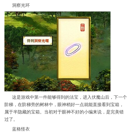
洞察光环
这是游戏中第一件能够得到的法宝，进入伏魔山后，下一个
阶梯，在阶梯旁的树林中，眼神稍好一点就能直接看到宝箱，
属于半隐藏的宝箱。当初对于眼神不好的小编来说，是完美错
过了。
蓝格怪衣