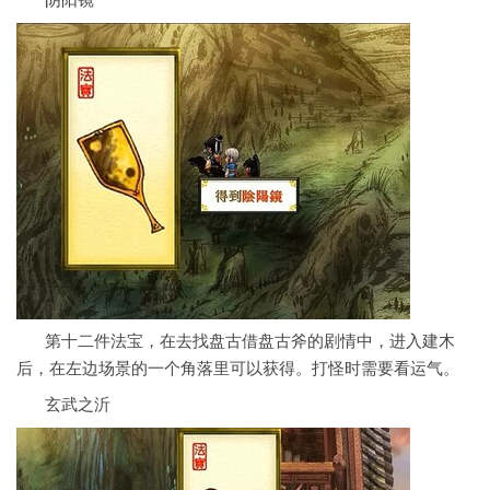
阴阳镜
第十二件法宝，在去找盘古借盘古斧的剧情中，进入建木
后，在左边场景的一个角落里可以获得。打怪时需要看运气。
玄武之沂