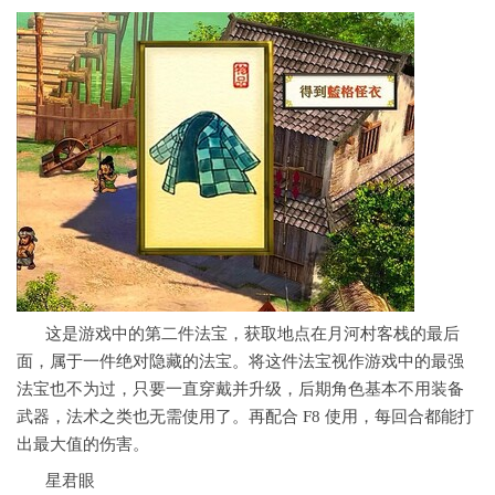
这是游戏中的第二件法宝，获取地点在月河村客栈的最后
面，属于一件绝对隐藏的法宝。将这件法宝视作游戏中的最强
法宝也不为过，只要一直穿戴并升级，后期角色基本不用装备
武器，法术之类也无需使用了。再配合 F8 使用，每回合都能打
出最大值的伤害。
星君眼