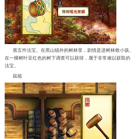
第五件法宝。在黑山镇外的树林里，剧情是进树林救小孩。
在一棵树叶呈红色的树下调查可以获得，属于非常难以获取的
法宝。
鼠槌