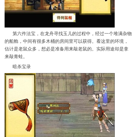
第六件法宝，在龙舟寻找玉儿的过程中，经过一个堆满杂物
的船舱，中间有很多木桶的房间里可以获得。看这里的环境，
估计是老鼠众多，想必是准备用来敲老鼠的。实际用途却是拿
来敲青蛙。
暗杀宝录