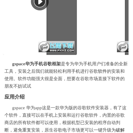
gspace华为手机谷歌框架
是专为华为手机用户们准备的全新
工具，安装之后我们就能轻松利用手机进行谷歌
软件
的安装和
使用。软件功能强大很是全面，想要在谷歌市场直接下软件的
朋友不妨试试
应用介绍
gspace 华为app这是一款华为版的谷歌软件安装器，有了这
个软件，直接可以在手机上安装和运行谷歌软件，内置的谷歌
商店的所有软件都可以使用，根据机型已安装的程序自动判
断，避免重复安装，原生谷歌电子市场更可以一键升级为
破解