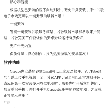
贴心和智能
根据机型已安装的程序自动判断，避免重复安装，原生谷歌
电子市场更可以一键升级为
破解
市场！
一键安装
智能一键安装谷歌服务框架、谷歌破解市场和谷歌账户管
理，谷歌完美三件套让你的安卓游戏运行有所保证。
无广告无内置
保质保量，良心制作，只为热爰游戏的安卓基友！
软件功能
Gspace内安装的谷歌Gmail可以正常发送邮件、YouTube账
号可以上传手机视频，至于其它APP，完全可以正常注册使用，
该应用第一次安装使用谷歌地图时，需要先打开后立即关闭，
然后重启手机，再打开手机Gspace应用中的谷歌地图，之后就
正常显示使用了
厂商：