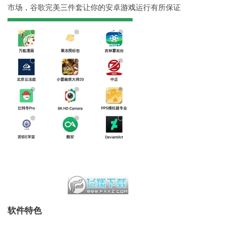
市场，谷歌完美三件套让你的安卓
游戏
运行有所保证
软件特色