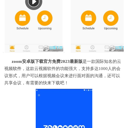
zoom安卓版下载官方免费2023最新版
是一款国际知名的云
视频
软件
，这款云视频软件的功能强大，支持多达1000人的会
议形式，用户可以根据视频会议来进行面对面的沟通，还可以
共享会议，有需要的快来下载吧！