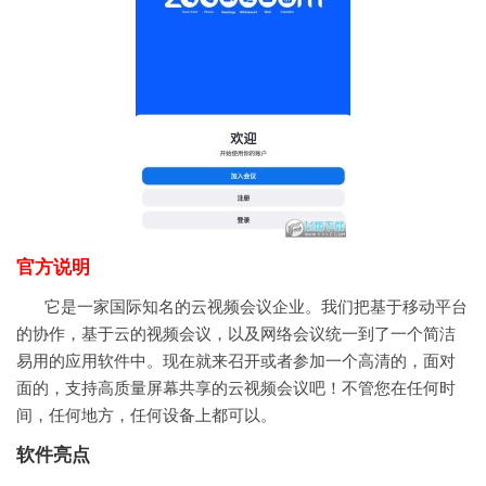
官方说明
它是一家国际知名的云视频会议企业。我们把基于移动平台
的协作，基于云的视频会议，以及网络会议统一到了一个简洁
易用的应用软件中。现在就来召开或者参加一个高清的，面对
面的，支持高质量屏幕共享的云视频会议吧！不管您在任何时
间，任何地方，任何设备上都可以。
软件亮点