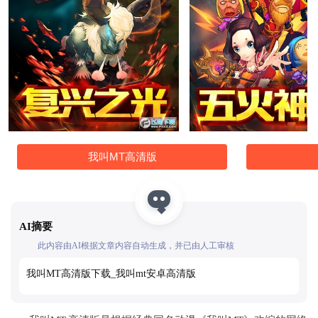
我叫MT高清版
AI摘要
此内容由AI根据文章内容自动生成，并已由人工审核
我叫MT高清版下载_我叫mt安卓高清版