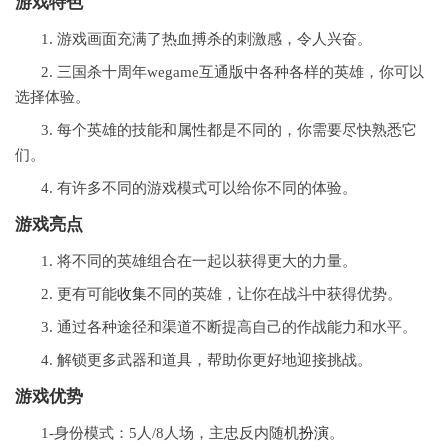
游戏特色
1. 游戏画面充满了热血搏杀的刺激感，令人兴奋。
2. 三国杀十周年wegame互通版中各种各样的英雄，你可以
选择体验。
3. 每个英雄的技能和属性都是不同的，你需要尽快熟悉它
们。
4. 有许多不同的游戏模式可以给你不同的体验。
游戏亮点
1. 将不同的英雄组合在一起以获得更大的力量。
2. 更有可能
收集
不同的英雄，让你在战斗中获得优势。
3. 通过各种途径和渠道不断提高自己的作战能力和水平。
4. 解锁更多武器和道具，帮助你更好地迎接挑战。
游戏优势
1-身份模式：5人/8人场，主忠反内随机
扮演
。