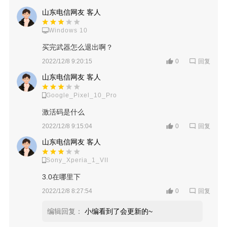
山东电信网友 客人
Windows 10
买完武器怎么退出啊？
回复
2022/12/8 9:20:15
0
山东电信网友 客人
Google_Pixel_10_Pro
激活码是什么
回复
2022/12/8 9:15:04
0
山东电信网友 客人
Sony_Xperia_1_VII
3.0在哪里下
回复
2022/12/8 8:27:54
0
编辑回复：
小编看到了会更新的~