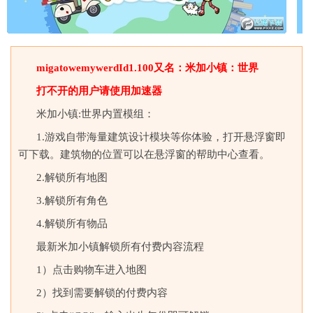
migatowemywer
dId1.100又名：米加小镇：世界
打不开的用户请使用加速器
米加小镇:世界内置模组：
1.游戏自带海量建筑设计模块等你体验，打开悬浮窗即
可下载。建筑物的位置可以在悬浮窗的帮助中心查看。
2.解锁所有地图
3.解锁所有角色
4.解锁所有物品
最新米加小镇解锁所有付费内容流程
1）点击购物车进入地图
2）找到需要解锁的付费内容