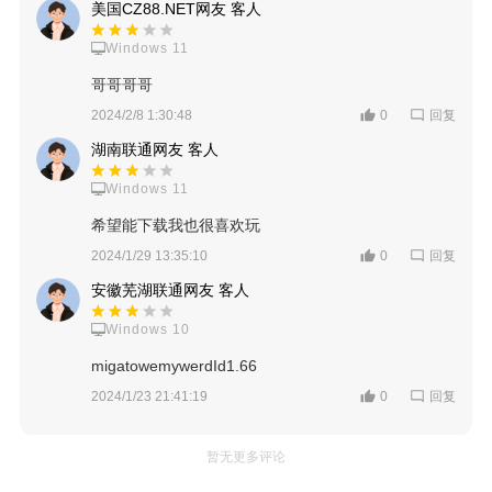
美国CZ88.NET网友 客人
Windows 11
哥哥哥哥
回复
2024/2/8 1:30:48
0
湖南联通网友 客人
Windows 11
希望能下载我也很喜欢玩
回复
2024/1/29 13:35:10
0
安徽芜湖联通网友 客人
Windows 10
migatowemywerdId1.66
回复
2024/1/23 21:41:19
0
暂无更多评论