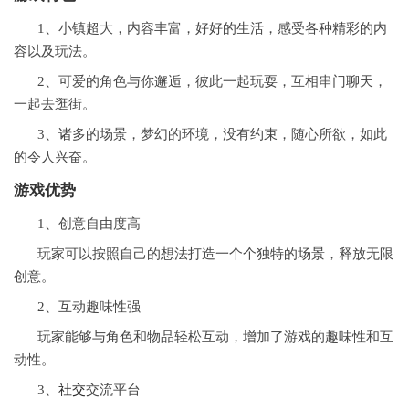
1、小镇超大，内容丰富，好好的生活，感受各种精彩的内
容以及玩法。
2、可爱的角色与你邂逅，彼此一起玩耍，互相串门聊天，
一起去逛街。
3、诸多的场景，梦幻的环境，没有约束，随心所欲，如此
的令人兴奋。
游戏优势
1、创意自由度高
玩家可以按照自己的想法打造一个个独特的场景，释放无限
创意。
2、互动趣味性强
玩家能够与角色和物品轻松互动，增加了游戏的趣味性和互
动性。
3、
社交
交流平台