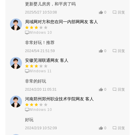
更新婴儿房房，和平房了吗
回复
2025/5/27 10:53:08
0
局域网对方和您在同一内部网网友 客人
Windows 10
非常好玩！推荐
回复
2024/5/4 21:51:59
0
安徽芜湖联通网友 客人
Windows 11
非常的好玩
回复
2024/2/20 11:05:31
0
河南郑州郑州职业技术学院网友 客人
Windows 10
好玩
回复
2024/2/19 10:52:09
0