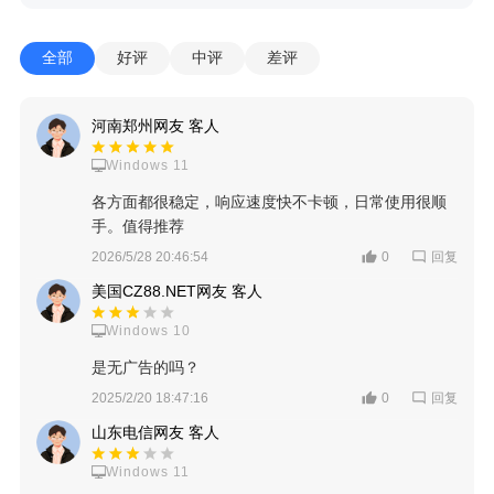
全部
好评
中评
差评
河南郑州网友 客人
Windows 11
各方面都很稳定，响应速度快不卡顿，日常使用很顺
手。值得推荐
回复
2026/5/28 20:46:54
0
美国CZ88.NET网友 客人
Windows 10
是无广告的吗？
回复
2025/2/20 18:47:16
0
山东电信网友 客人
Windows 11