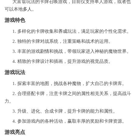
大富翁玩法的卡牌召唤游戏，目前仅支持单人游戏，或者也
可以本地
多人
。
游戏特色
1. 多样化的卡牌收集和
养成
玩法，满足玩家的个性化需求。
2. 独特的卡牌对战系统，注重策略和战术的运用。
3. 丰富的游戏
剧情
和挑战，带领玩家进入神秘的魔物世界。
4. 精致的卡牌设计和插画，提升游戏的视觉品质。
游戏玩法
1. 探索丰富的地图，挑战各种魔物，扩大自己的卡牌库。
2. 合理搭配卡牌，注意卡牌之间的属性相克关系，提高战斗
力。
3. 升级、进化、合成卡牌，提升卡牌的能力和属性。
4. 参加游戏内的各种活动，赢取丰厚的奖励和卡牌资源。
游戏亮点