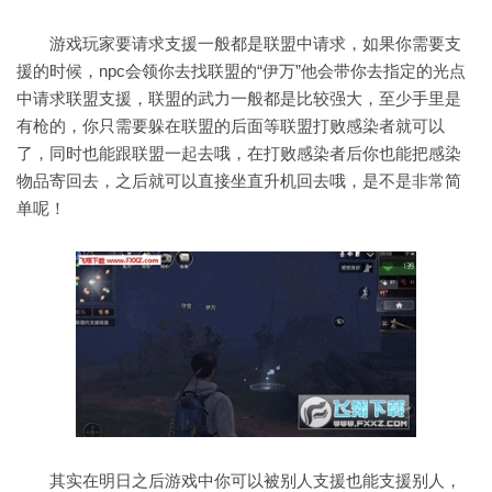
游戏玩家要请求支援一般都是联盟中请求，如果你需要支
援的时候，npc会领你去找联盟的“伊万”他会带你去指定的光点
中请求联盟支援，联盟的武力一般都是比较强大，至少手里是
有枪的，你只需要躲在联盟的后面等联盟打败感染者就可以
了，同时也能跟联盟一起去哦，在打败感染者后你也能把感染
物品寄回去，之后就可以直接坐直升机回去哦，是不是非常简
单呢！
其实在明日之后游戏中你可以被别人支援也能支援别人，