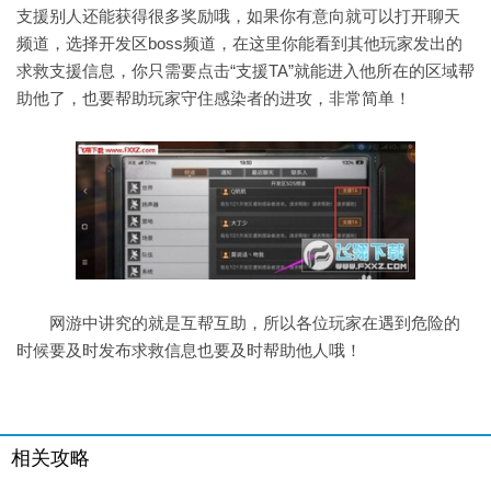
支援别人还能获得很多奖励哦，如果你有意向就可以打开聊天
频道，选择开发区boss频道，在这里你能看到其他玩家发出的
求救支援信息，你只需要点击“支援TA”就能进入他所在的区域帮
助他了，也要帮助玩家守住感染者的进攻，非常简单！
网游中讲究的就是互帮互助，所以各位玩家在遇到危险的
时候要及时发布求救信息也要及时帮助他人哦！
相关攻略