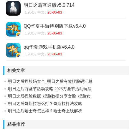
明日之后互通版v5.0.714
1.95G /
中文 /
26-06-03
QQ华夏手游特别版下载v6.4.0
1.93G /
中文 /
26-06-03
qq华夏游戏手机版v6.4.0
1.93G /
中文 /
26-06-03
相关文章
明日之后捏脸码大全_明日之后有效捏脸码汇总
明日之后万圣节活动攻略 2023万圣节活动玩法
明日之后捏脸数据_捏脸数据分享女脸_捏脸女
明日之后哥斯拉怎么打？哥斯拉打法攻略
明日之后哈士奇怎么样？哈士奇上线解析
精品推荐