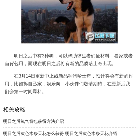
明日之后中有3种狗，可以帮助求生者们捡材料，看家或者
当背包用，而现在明日之后将有新的品质哈士奇出现。
在3月14日更新中上线新品种狗哈士奇，预计将会有新的作
用，比如拆自己家，娱乐向，小伙伴们敬请期待，在更新后我
们会第一时间爆料。
相关攻略
明日之后氧气背包获得方法介绍
明日之后灰色木条天花怎么获得 明日之后灰色木条天花介绍