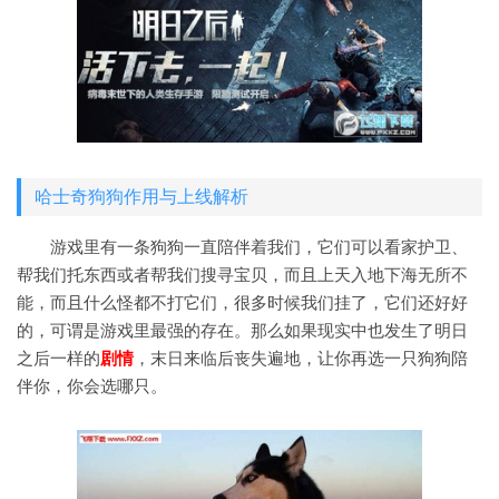
哈士奇狗狗作用与上线解析
游戏里有一条狗狗一直陪伴着我们，它们可以看家护卫、
帮我们托东西或者帮我们搜寻宝贝，而且上天入地下海无所不
能，而且什么怪都不打它们，很多时候我们挂了，它们还好好
的，可谓是游戏里最强的存在。那么如果现实中也发生了明日
之后一样的
剧情
，末日来临后丧失遍地，让你再选一只狗狗陪
伴你，你会选哪只。