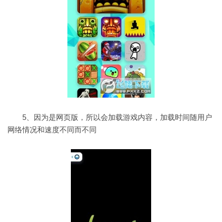
5、因为是网页版，所以会加载游戏内容，加载时间随用户
网络情况和速度不同而不同