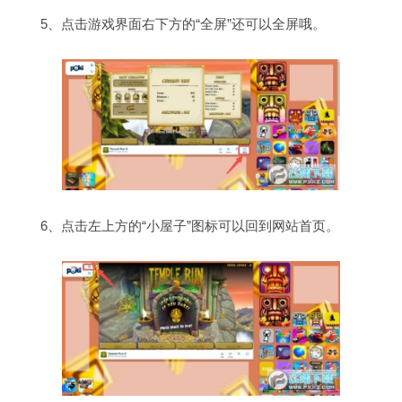
5、点击游戏界面右下方的“全屏”还可以全屏哦。
6、点击左上方的“小屋子”图标可以回到网站首页。