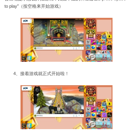
to play”（按空格来开始游戏）
4、接着游戏就正式开始啦！