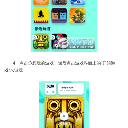
4、点击你想玩的游戏，然后点击游戏界面上的“开始游
戏”来游玩