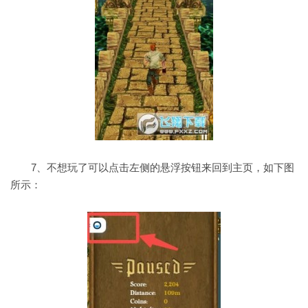
7、不想玩了可以点击左侧的悬浮按钮来回到主页，如下图
所示：