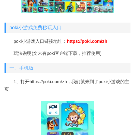
poki小游戏免费秒玩入口
poki小游戏入口链接地址：
https://poki.com/zh
玩法说明(文末有poki客户端下载，推荐使用)
一、手机版
1、打开https://poki.com/zh，我们就来到了poki小游戏的主
页