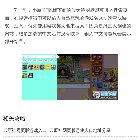
7、点击“小屋子”图标下面的放大镜图标即可进入搜索页
面，在搜索框我们可以输入自己想玩的游戏名来快速查找游
戏。注意：优先使用游戏英文名来搜索！因为是外国人创建的
网站，很多游戏的中文名并没有收录，输入中文可能只会展示
部分结果。
相关攻略
云原神网页版游戏入口_云原神网页版游戏入口地址分享