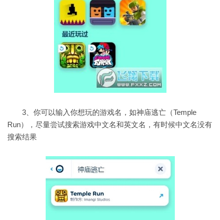
3、你可以输入你想玩的游戏名，如神庙逃亡（Temple
Run），尽量尝试搜索游戏中文名和英文名，有时候中文名没有
搜索结果