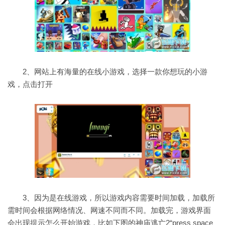
2、网站上有海量的在线小游戏，选择一款你想玩的小游
戏，点击打开
3、因为是在线游戏，所以游戏内容需要时间加载，加载所
需时间会根据网络情况、网速不同而不同。加载完，游戏界面
会出现提示怎么开始游戏，比如下图的神庙逃亡2“press space