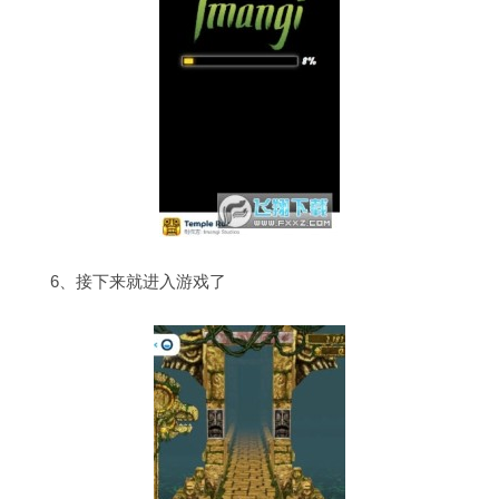
6、接下来就进入游戏了