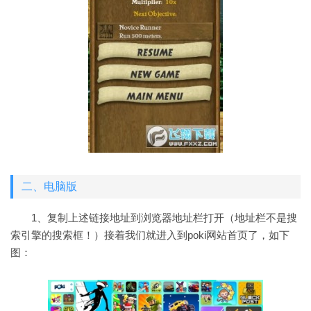
二、电脑版
1、复制上述链接地址到浏览器地址栏打开（地址栏不是搜
索引擎的搜索框！）接着我们就进入到poki网站首页了，如下
图：