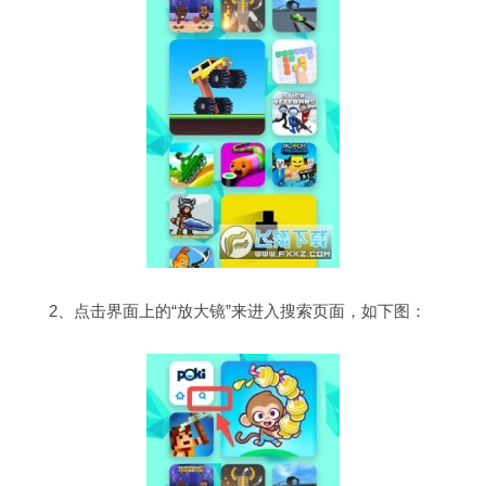
2、点击界面上的“放大镜”来进入搜索页面，如下图：