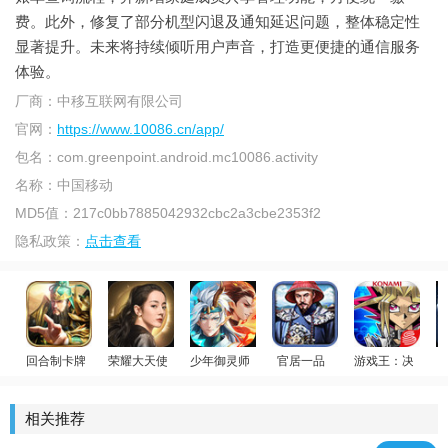
费。此外，修复了部分机型闪退及通知延迟问题，整体稳定性
显著提升。未来将持续倾听用户声音，打造更便捷的通信服务
体验。
厂商：
中移互联网有限公司
官网：
https://www.10086.cn/app/
包名：
com.greenpoint.android.mc10086.activity
名称：
中国移动
MD5值：
217c0bb7885042932cbc2a3cbe2353f2
隐私政策：
点击查看
回合制卡牌
荣耀大天使
少年御灵师
官居一品
游戏王：决斗链
放置群雄
迪丽热巴代言
温碧霞代言
美女后宫
游戏王
相关推荐