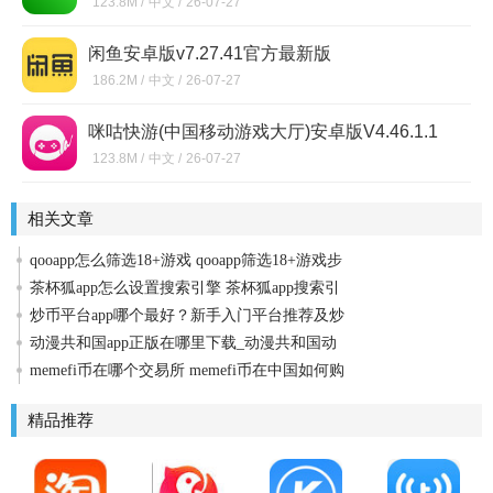
123.8M /
中文 /
26-07-27
闲鱼安卓版v7.27.41官方最新版
186.2M /
中文 /
26-07-27
咪咕快游(中国移动游戏大厅)安卓版V4.46.1.1
官方最新版
123.8M /
中文 /
26-07-27
相关文章
qooapp怎么筛选18+游戏 qooapp筛选18+游戏步
茶杯狐app怎么设置搜索引擎 茶杯狐app搜索引
炒币平台app哪个最好？新手入门平台推荐及炒
动漫共和国app正版在哪里下载_动漫共和国动
memefi币在哪个交易所 memefi币在中国如何购
精品推荐