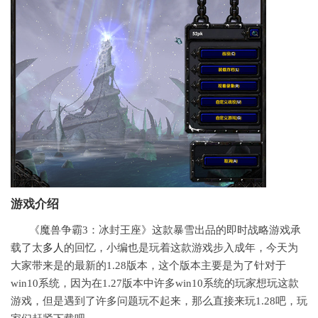
游戏介绍
《魔兽争霸3：冰封王座》这款暴雪出品的即时战略游戏承
载了太
多人
的回忆，小编也是玩着这款游戏步入成年，今天为
大家带来是的最新的1.28版本，这个版本主要是为了针对于
win10系统，因为在1.27版本中许多win10系统的玩家想玩这款
游戏，但是遇到了许多问题玩不起来，那么直接来玩1.28吧，玩