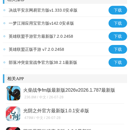
决战平安京网易官方版v1.333.0安卓版
下载
一梦江湖应用宝官方版v142.0安卓版
下载
英雄联盟手游官方最新版7.2.0.2458
下载
英雄联盟正版手游 v7.2.0.2458
下载
部落冲突皇室战争官方版38.2.1最新版
下载
相关APP
火柴战争fm版最新版2026v2026.1.787最新版
236.8M /
中文 /
26-07-28
光阴之外官方最新版1.0.1安卓版
479M /
中文 /
26-07-28