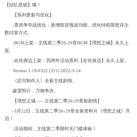
【回忆星锁】哦！
【系列更新与优化】
-票房争夺战优化：新增阵容预设功能，优化特权限暂存次
数结算方式。
-BGM上架：主线第二季26-29章BGM【理想之城】永久上
架。
-在你身边上架：四周年活动系列【在你身边】永久上架。
Version 1.19.0322 (315) 2022-3-14
《恋与制作人》全新主线剧情。
破望而行，万物争存。
【理想之城——主线第二季26-29章新剧情】
-3月22日，主线第二季26~29章全新资料片《理想之城》开
启！
-活动期间，主线第二季限时无门槛体验！