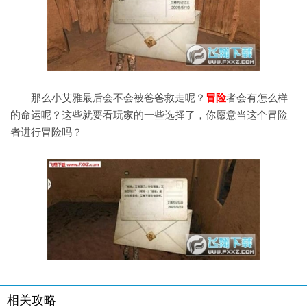
那么小艾雅最后会不会被爸爸救走呢？
冒险
者会有怎么样
的命运呢？这些就要看玩家的一些选择了，你愿意当这个冒险
者进行冒险吗？
相关攻略