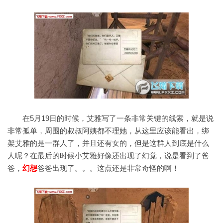
在5月19日的时候，艾雅写了一条非常关键的线索，就是说
非常孤单，周围的叔叔阿姨都不理她，从这里应该能看出，绑
架艾雅的是一群人了，并且还有女的，但是这群人到底是什么
人呢？在最后的时候小艾雅好像还出现了幻觉，说是看到了爸
爸，
幻想
爸爸出现了。。。这点还是非常奇怪的啊！