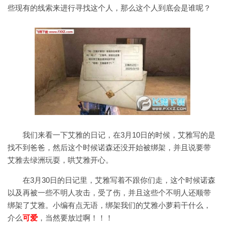
些现有的线索来进行寻找这个人，那么这个人到底会是谁呢？
我们来看一下艾雅的日记，在3月10日的时候，艾雅写的是
找不到爸爸，然后这个时候诺森还没开始被绑架，并且说要带
艾雅去绿洲玩耍，哄艾雅开心。
在3月30日的日记里，艾雅写着不跟你们走，这个时候诺森
以及再被一些不明人攻击，受了伤，并且这些个不明人还顺带
绑架了艾雅。小编有点无语，绑架我们的艾雅小萝莉干什么，
介么
可爱
，当然要放过啊！！！