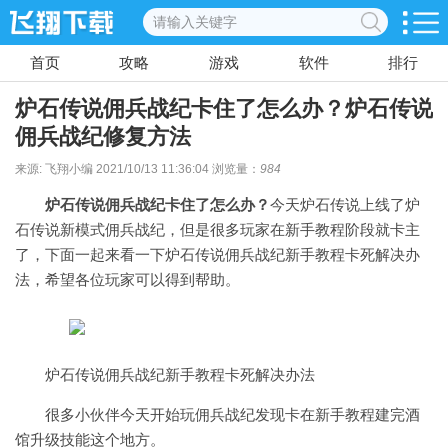
首页
攻略
游戏
软件
排行
​炉石传说佣兵战纪卡住了怎么办？​炉石传说
佣兵战纪修复方法
来源: 飞翔小编 2021/10/13 11:36:04 浏览量：
984
炉石传说佣兵战纪卡住了怎么办？
今天炉石传说上线了炉
石传说新模式佣兵战纪，但是很多玩家在新手教程阶段就卡主
了，下面一起来看一下炉石传说佣兵战纪新手教程卡死解决办
法，希望各位玩家可以得到帮助。
炉石传说佣兵战纪新手教程卡死解决办法
很多小伙伴今天开始玩佣兵战纪发现卡在新手教程建完酒
馆升级技能这个地方。