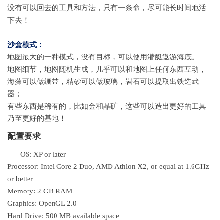
没有可以回去的工具和方法，只有一条命，尽可能长时间地活
下去！
沙盒模式：
地图最大的一种模式，没有目标，可以使用潜艇遨游海底。
地图细节，地图随机生成，几乎可以和地图上任何东西互动，
海藻可以做绷带，精砂可以做玻璃，岩石可以提取出铁造武
器；
有些东西是稀有的，比如金和晶矿，这些可以造出更好的工具
乃至更好的基地！
配置要求
OS: XP or later
Processor: Intel Core 2 Duo, AMD Athlon X2, or equal at 1.6GHz
or better
Memory: 2 GB RAM
Graphics: OpenGL 2.0
Hard Drive: 500 MB available space