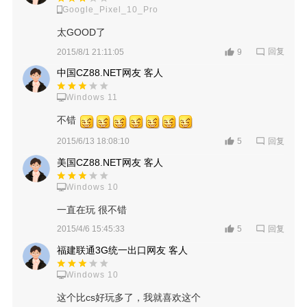
Google_Pixel_10_Pro
太GOOD了
回复
2015/8/1 21:11:05
9
中国CZ88.NET网友 客人
Windows 11
不错
回复
2015/6/13 18:08:10
5
美国CZ88.NET网友 客人
Windows 10
一直在玩 很不错
回复
2015/4/6 15:45:33
5
福建联通3G统一出口网友 客人
Windows 10
这个比cs好玩多了，我就喜欢这个