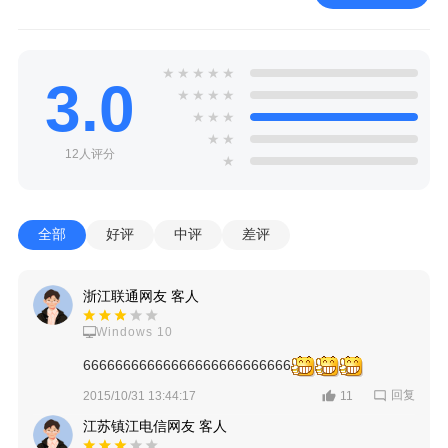
★
★
★
★
★
3.0
★
★
★
★
★
★
★
★
★
12人评分
★
全部
好评
中评
差评
浙江联通网友 客人
Windows 10
66666666666666666666666666
回复
2015/10/31 13:44:17
11
江苏镇江电信网友 客人